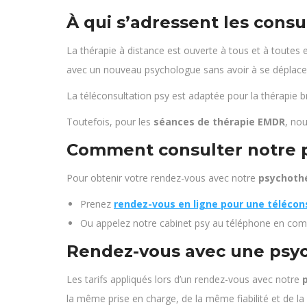
À qui s’adressent les consu
La thérapie à distance est ouverte à tous et à toutes
avec un nouveau psychologue sans avoir à se déplace
La téléconsultation psy est adaptée pour la thérapie b
Toutefois, pour les
séances de thérapie EMDR
, no
Comment consulter notre p
Pour obtenir votre rendez-vous avec notre
psychoth
Prenez
rendez-vous en ligne pour une télécon
Ou appelez notre cabinet psy au téléphone en com
Rendez-vous avec une psych
Les tarifs appliqués lors d’un rendez-vous avec notre
la même prise en charge, de la même fiabilité et de 