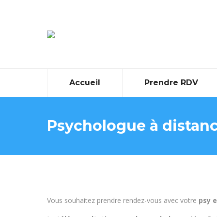
Accueil
Prendre RDV
Psychologue à distance
Vous souhaitez prendre rendez-vous avec votre
psy e